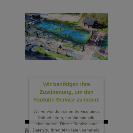
Wir benötigen Ihre
Zustimmung, um den
Youtube-Service zu laden!
Wir verwenden einen Service eines
Drittanbieters, um Videoinhalte
einzubetten. Dieser Service kann
Daten zu Ihren Aktivitäten sammeln.