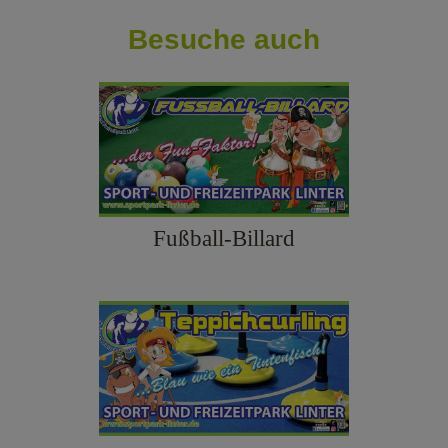
Besuche auch
Fußball-Billard