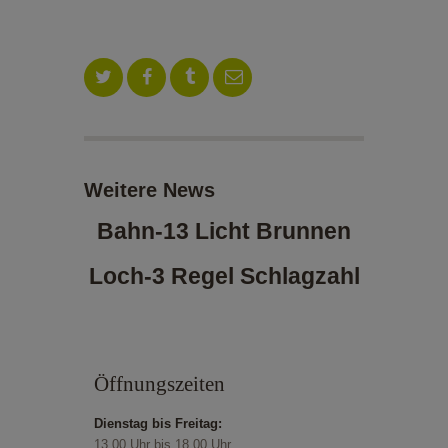
ALOE VERA-SHOP
TENNISSCHULE
KONTAKT
Weitere News
Bahn-13 Licht Brunnen
Loch-3 Regel Schlagzahl
Öffnungszeiten
Dienstag bis Freitag:
13.00 Uhr bis 18.00 Uhr