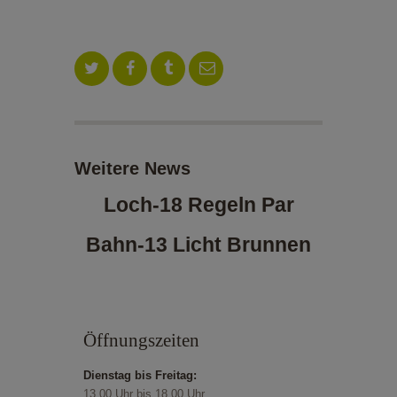
ALOE VERA-SHOP
TENNISSCHULE
KONTAKT
Weitere News
Loch-18 Regeln Par
Bahn-13 Licht Brunnen
Öffnungszeiten
Dienstag bis Freitag:
13.00 Uhr bis 18.00 Uhr