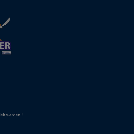
elt werden !