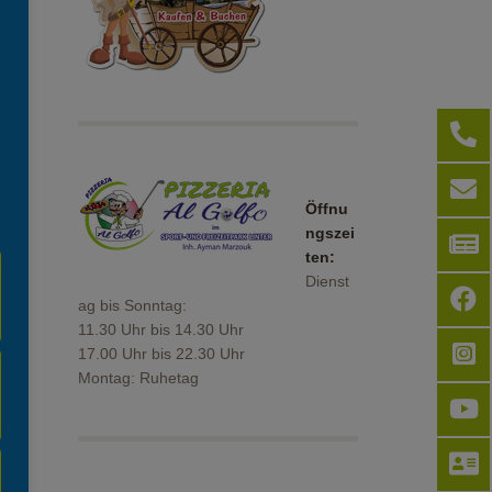
Öffnu
ngszei
ten:
Dienst
ag bis Sonntag:
11.30 Uhr bis 14.30 Uhr
17.00 Uhr bis 22.30 Uhr
Montag: Ruhetag