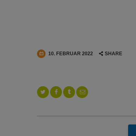
10. FEBRUAR 2022
SHARE