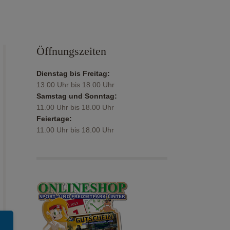
Öffnungszeiten
Dienstag bis Freitag:
13.00 Uhr bis 18.00 Uhr
Samstag und Sonntag:
11.00 Uhr bis 18.00 Uhr
Feiertage:
11.00 Uhr bis 18.00 Uhr