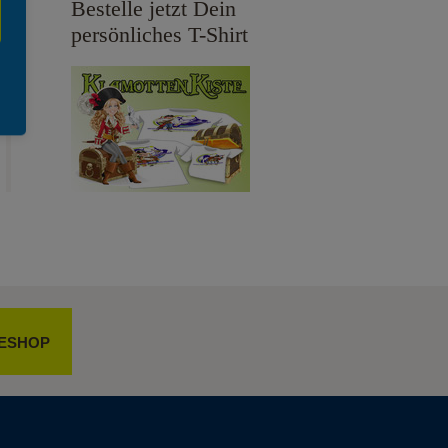
Bestelle jetzt Dein
persönliches T-Shirt
ESHOP