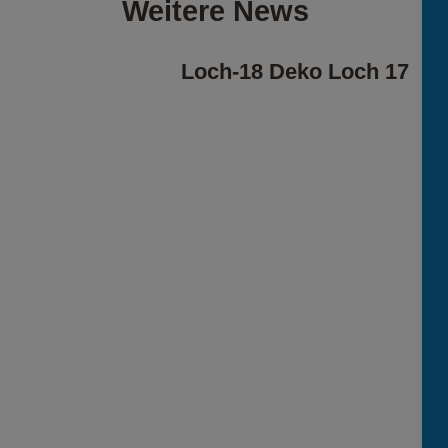
Weitere News
Loch-18 Deko Loch 17