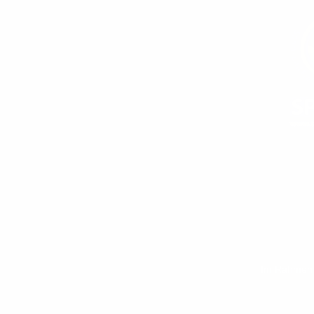
Im Rahmen d