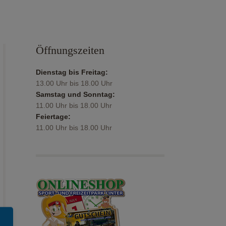
Öffnungszeiten
Dienstag bis Freitag:
13.00 Uhr bis 18.00 Uhr
Samstag und Sonntag:
11.00 Uhr bis 18.00 Uhr
Feiertage:
11.00 Uhr bis 18.00 Uhr