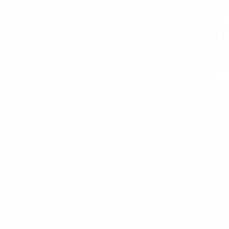
Im Rahmen d