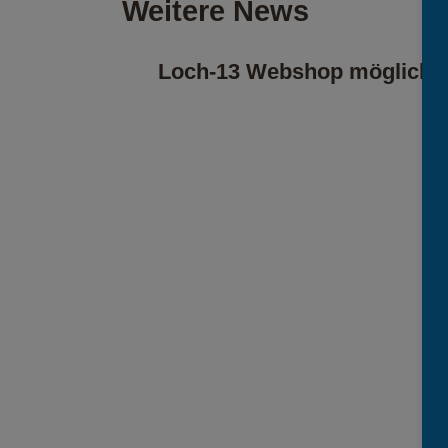
Weitere News
Loch-13 Webshop möglich