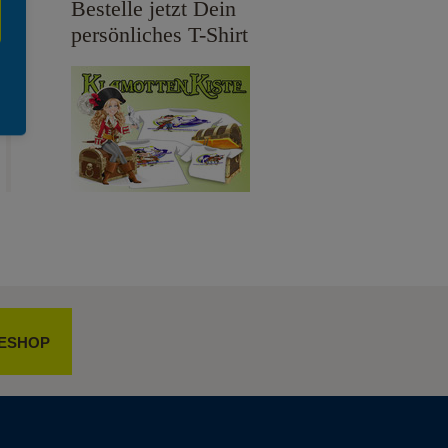
Bestelle jetzt Dein
persönliches T-Shirt
ESHOP