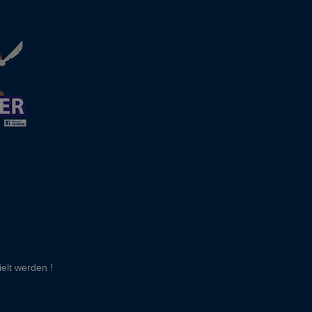
elt werden !