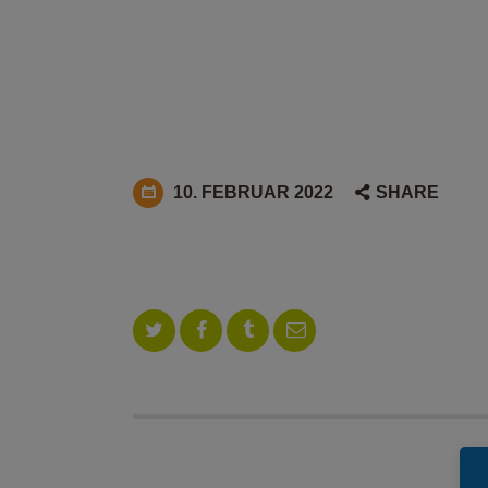
10. FEBRUAR 2022
SHARE