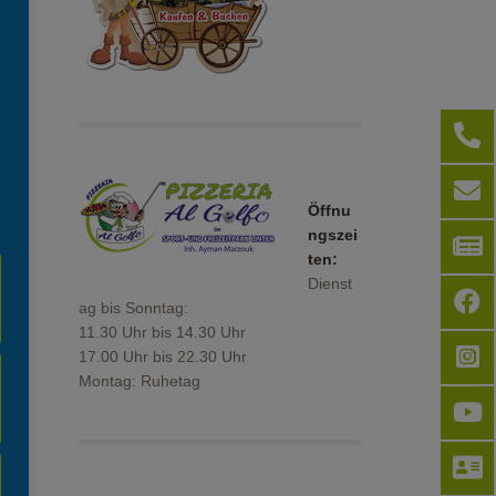
Öffnu
ngszei
ten:
Dienst
ag bis Sonntag:
11.30 Uhr bis 14.30 Uhr
17.00 Uhr bis 22.30 Uhr
Montag: Ruhetag