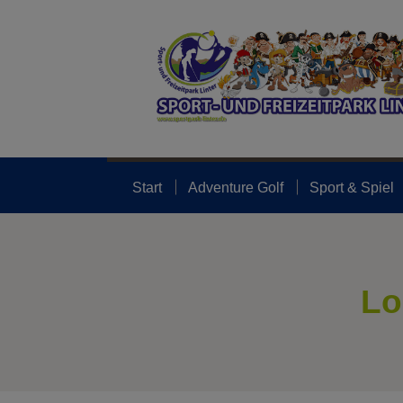
Start
Adventure Golf
Sport & Spiel
Lo